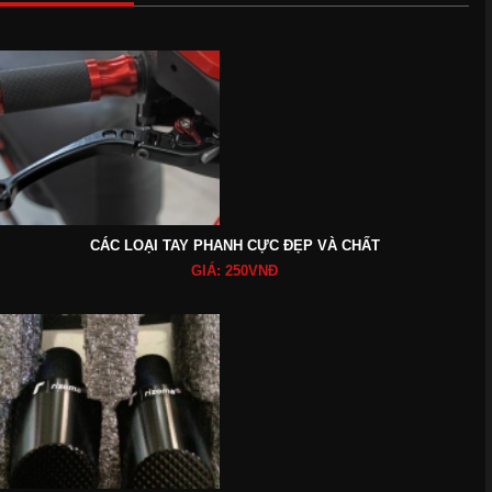
CÁC LOẠI TAY PHANH CỰC ĐẸP VÀ CHẤT
GIÁ: 250VNĐ