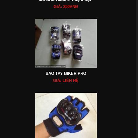
GIÁ: 250VNĐ
BAO TAY BIKER PRO
GIÁ: LIÊN HỆ