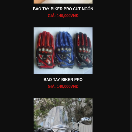
BAO TAY BIKER PRO CUT NGÓN
GIÁ: 140,000VNĐ
BAO TAY BIKER PRO
GIÁ: 140,000VNĐ