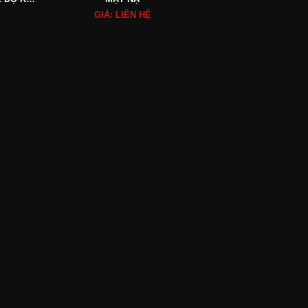
GIÁ: LIÊN HỆ