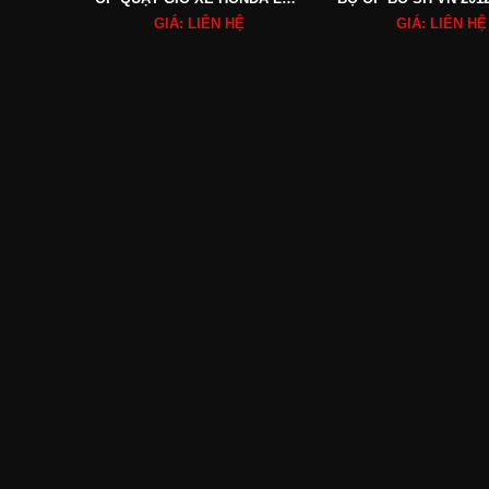
GIÁ: LIÊN HỆ
GIÁ: LIÊN HỆ