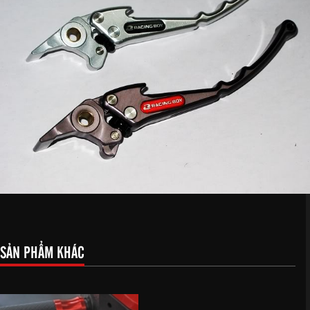
SẢN PHẨM KHÁC